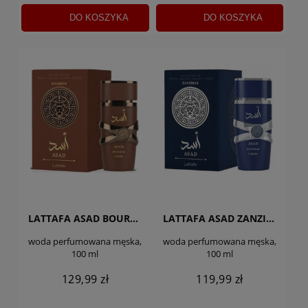
DO KOSZYKA
DO KOSZYKA
LATTAFA ASAD BOURBON
LATTAFA ASAD ZANZIBAR
woda perfumowana męska,
woda perfumowana męska,
100 ml
100 ml
129,99 zł
119,99 zł