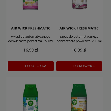
AIR WICK FRESHMATIC
AIR WICK FRESHMATIC
wkład do automatycznego
zapas do automatycznego
odświeżacza powietrza, 250 ml
odświeżacza powietrza, 250 ml
16,99 zł
16,99 zł
DO KOSZYKA
DO KOSZYKA