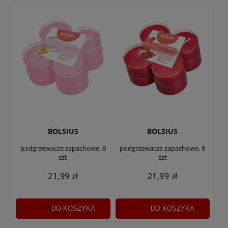
BOLSIUS
BOLSIUS
podgrzewacze zapachowe, 8
podgrzewacze zapachowe, 8
szt
szt
21,99 zł
21,99 zł
DO KOSZYKA
DO KOSZYKA