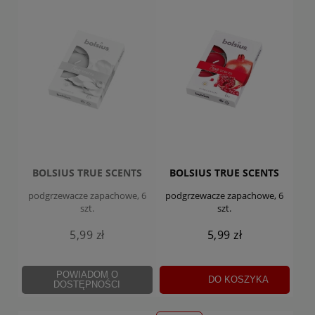
BOLSIUS TRUE SCENTS
BOLSIUS TRUE SCENTS
podgrzewacze zapachowe, 6
podgrzewacze zapachowe, 6
szt.
szt.
5,99 zł
5,99 zł
POWIADOM O
DO KOSZYKA
DOSTĘPNOŚCI