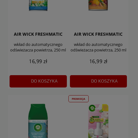
AIR WICK FRESHMATIC
AIR WICK FRESHMATIC
wkład do automatycznego
wkład do automatycznego
odświeżacza powietrza, 250 ml
odświeżacza powietrza, 250 ml
16,99 zł
16,99 zł
DO KOSZYKA
DO KOSZYKA
PROMOCJA