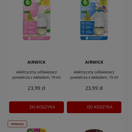
AIRWICK
AIRWICK
elektryczny odświeżacz
elektryczny odświeżacz
powietrza z wkładem, 19 ml
powietrza z wkładem, 19 ml
23,99 zł
23,99 zł
DO KOSZYKA
DO KOSZYKA
PROMOCJA