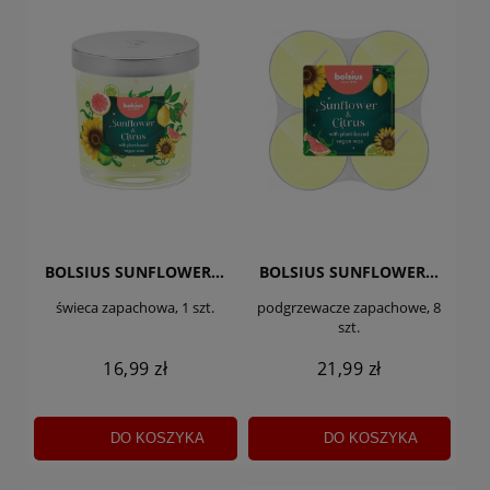
BOLSIUS SUNFLOWER&CITRUS
BOLSIUS SUNFLOWER&CITRUS
świeca zapachowa, 1 szt.
podgrzewacze zapachowe, 8
szt.
16,99 zł
21,99 zł
DO KOSZYKA
DO KOSZYKA