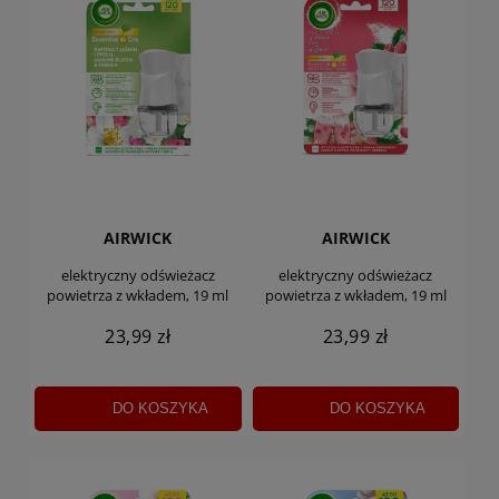
AIRWICK
AIRWICK
elektryczny odświeżacz
elektryczny odświeżacz
powietrza z wkładem, 19 ml
powietrza z wkładem, 19 ml
23,99 zł
23,99 zł
DO KOSZYKA
DO KOSZYKA