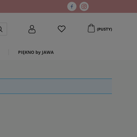
(PUSTY)
PIĘKNO by JAWA