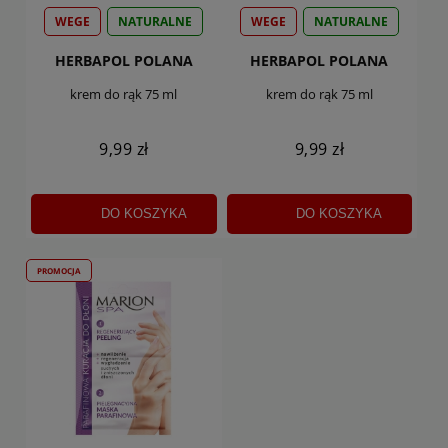
WEGE
NATURALNE
WEGE
NATURALNE
HERBAPOL POLANA
HERBAPOL POLANA
krem do rąk 75 ml
krem do rąk 75 ml
9,99 zł
9,99 zł
DO KOSZYKA
DO KOSZYKA
PROMOCJA