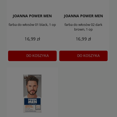
JOANNA POWER MEN
JOANNA POWER MEN
farba do włosów 01 black, 1 op
farba do włosów 02 dark
brown, 1 op
16,99 zł
16,99 zł
DO KOSZYKA
DO KOSZYKA