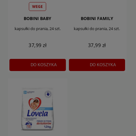
WEGE
BOBINI BABY
BOBINI FAMILY
kapsułki do prania, 24 szt.
kapsułki do prania, 24 szt.
37,99 zł
37,99 zł
DO KOSZYKA
DO KOSZYKA