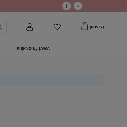
(PUSTY)
PIĘKNO by JAWA