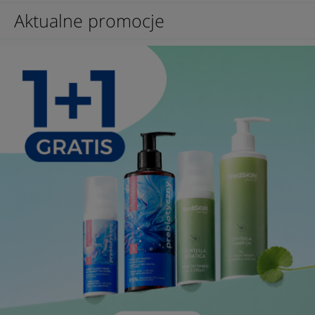
Aktualne promocje