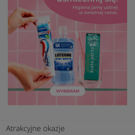
Atrakcyjne okazje