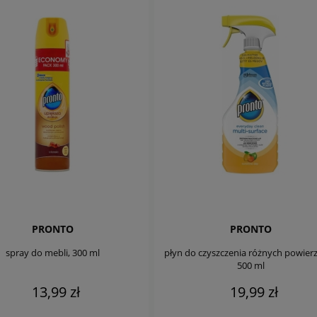
PRONTO
PRONTO
spray do mebli, 300 ml
płyn do czyszczenia różnych powierz
500 ml
13,99 zł
19,99 zł