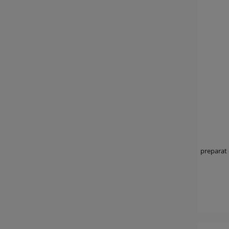
preparat 