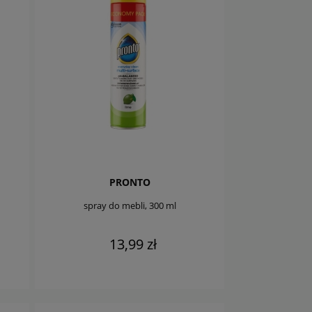
PRONTO
spray do mebli, 300 ml
13,99 zł
DO KOSZYKA