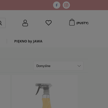
(PUSTY)
PIĘKNO by JAWA