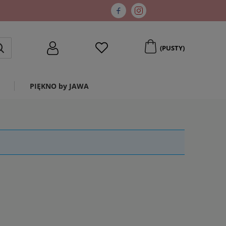
(PUSTY)
PIĘKNO by JAWA