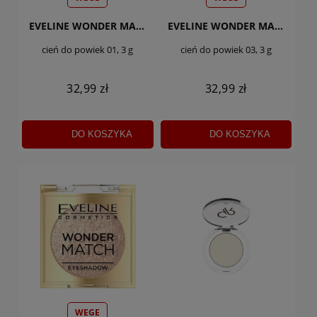
EVELINE WONDER MATCH
EVELINE WONDER MATCH
cień do powiek 01, 3 g
cień do powiek 03, 3 g
32,99 zł
32,99 zł
DO KOSZYKA
DO KOSZYKA
WEGE