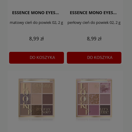
ESSENCE MONO EYESHADOW
ESSENCE MONO EYESHADOW
matowy cień do powiek 02, 2 g
perłowy cień do powiek 02, 2 g
8,99 zł
8,99 zł
DO KOSZYKA
DO KOSZYKA