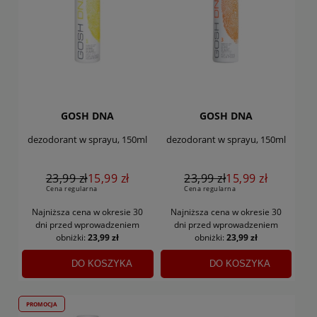
GOSH DNA
GOSH DNA
dezodorant w sprayu, 150ml
dezodorant w sprayu, 150ml
23,99 zł
15,99 zł
23,99 zł
15,99 zł
Cena regularna
Cena regularna
Najniższa cena w okresie 30
Najniższa cena w okresie 30
dni
przed wprowadzeniem
dni
przed wprowadzeniem
obniżki:
23,99 zł
obniżki:
23,99 zł
DO KOSZYKA
DO KOSZYKA
PROMOCJA