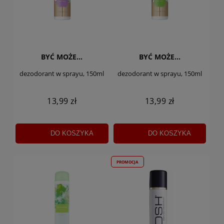
BYĆ MOŻE...
BYĆ MOŻE...
dezodorant w sprayu, 150ml
dezodorant w sprayu, 150ml
13,99 zł
13,99 zł
DO KOSZYKA
DO KOSZYKA
PROMOCJA