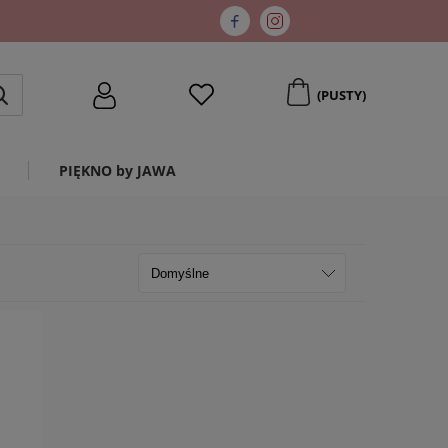
(PUSTY)
PIĘKNO by JAWA