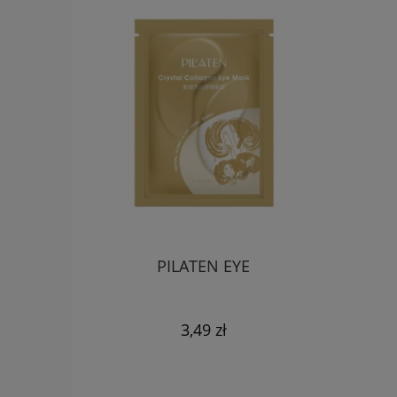
PILATEN EYE
3,49 zł