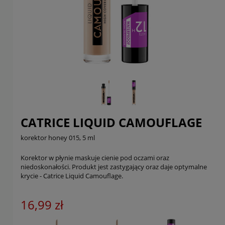
CATRICE LIQUID CAMOUFLAGE
korektor honey 015, 5 ml
Korektor w płynie maskuje cienie pod oczami oraz
niedoskonałości. Produkt jest zastygający oraz daje optymalne
krycie - Catrice Liquid Camouflage.
16,99 zł