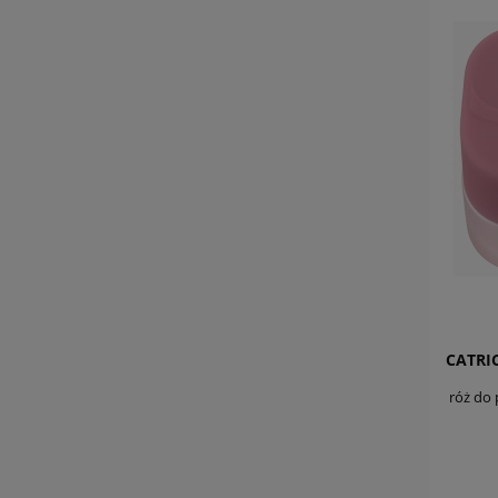
róż do 