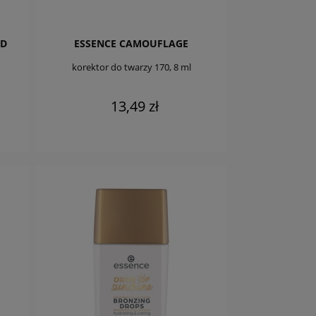
ND
ESSENCE CAMOUFLAGE
korektor do twarzy 170, 8 ml
13,49 zł
DO KOSZYKA