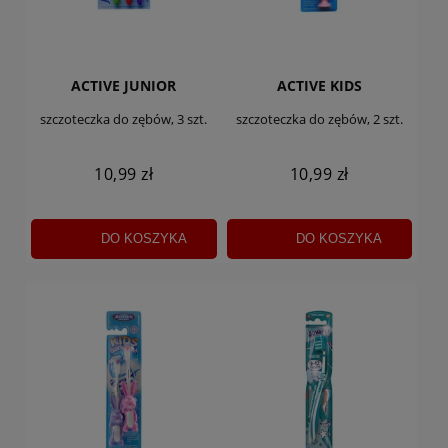
ACTIVE JUNIOR
ACTIVE KIDS
szczoteczka do zębów, 3 szt.
szczoteczka do zębów, 2 szt.
10,99 zł
10,99 zł
DO KOSZYKA
DO KOSZYKA