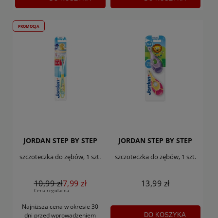
PROMOCJA
JORDAN STEP BY STEP
JORDAN STEP BY STEP
szczoteczka do zębów, 1 szt.
szczoteczka do zębów, 1 szt.
10,99 zł
7,99 zł
13,99 zł
Cena regularna
Najniższa cena w okresie 30
DO KOSZYKA
dni
przed wprowadzeniem