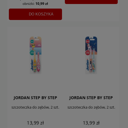
obniżki:
10,99 zł
DO KOSZYKA
JORDAN STEP BY STEP
JORDAN STEP BY STEP
szczoteczka do zębów, 2 szt.
szczoteczka do zębów, 2 szt.
13,99 zł
13,99 zł