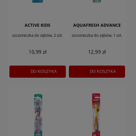
ACTIVE KIDS
AQUAFRESH ADVANCE
szczoteczka do zębów, 2 szt.
szczoteczka do zębów, 1 szt.
10,99 zł
12,99 zł
DO KOSZYKA
DO KOSZYKA